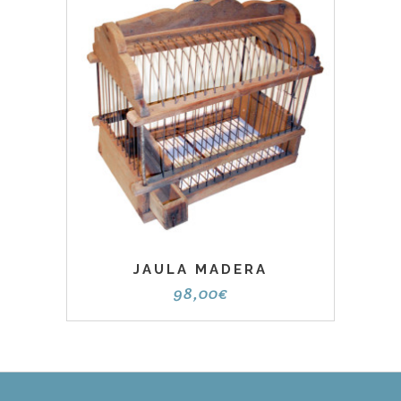
JAULA MADERA
98,00
€