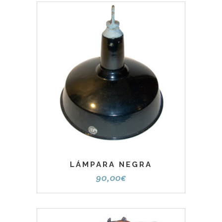
LÁMPARA NEGRA
90,00
€