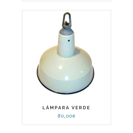
LÁMPARA VERDE
80,00
€