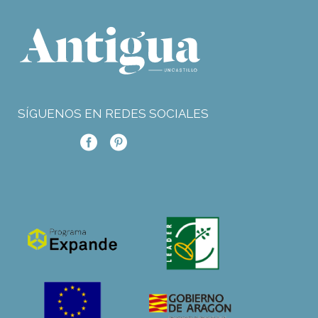
SÍGUENOS EN REDES SOCIALES