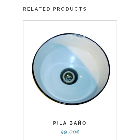
RELATED PRODUCTS
PILA BAÑO
99,00
€